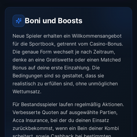
Boni und Boosts
Neue Spieler erhalten ein Willkommensangebot
für die Sportbook, getrennt vom Casino-Bonus.
Die genaue Form wechselt je nach Zeitraum,
denke an eine Gratiswette oder einen Matched
Bonus auf deine erste Einzahlung. Die
Bedingungen sind so gestaltet, dass sie
realistisch zu erfüllen sind, ohne unmöglichen
Wettumsatz.
Für Bestandsspieler laufen regelmäßig Aktionen.
Verbesserte Quoten auf ausgewählte Partien,
Acca Insurance, bei der du deinen Einsatz
zurückbekommst, wenn ein Bein deiner Kombi
scheitert, sowie Cashback bei bestimmten