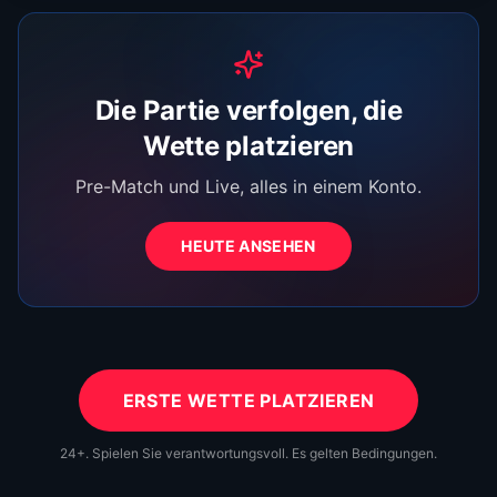
Die Partie verfolgen, die
Wette platzieren
Pre-Match und Live, alles in einem Konto.
HEUTE ANSEHEN
ERSTE WETTE PLATZIEREN
24+. Spielen Sie verantwortungsvoll. Es gelten Bedingungen.