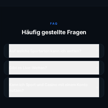
FAQ
Häufig gestellte Fragen
Auf welche Sportarten kann ich wetten?
Gibt es Live-Wetten?
Kann ich Sport und Casino mit einem Konto
nutzen?