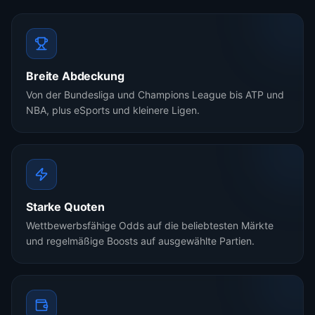
Breite Abdeckung
Von der Bundesliga und Champions League bis ATP und
NBA, plus eSports und kleinere Ligen.
Starke Quoten
Wettbewerbsfähige Odds auf die beliebtesten Märkte
und regelmäßige Boosts auf ausgewählte Partien.