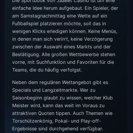
Die Sportbook von JaaBet Casino ist um eine
einfache Idee herum aufgebaut. Ein Spieler, der
am Samstagnachmittag eine Wette auf ein
Fußballspiel platzieren möchte, soll das in
wenigen Klicks erledigen können. Keine Menüs,
in denen man sich verirrt, keine Verzögerung
zwischen der Auswahl eines Markts und der
Bestätigung. Alle großen Wettbewerbe stehen
vorne, mit Suchfunktion und Favoriten für die
Teams, die du häufig verfolgst.
Neben dem regulären Wettangebot gibt es
Specials und Langzeitmarkte. Wer zu
Saisonbeginn glaubt zu wissen, welcher Klub
Meister wird, kann das weit im Voraus zu
attraktiven Quoten tippen. Auch Themen wie
Torschützenkönig, Pokal- und Play-off-
Ergebnisse sind durchgehend verfügbar.