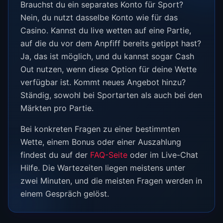
Brauchst du ein separates Konto für Sport?
Nein, du nutzt dasselbe Konto wie für das
Casino. Kannst du live wetten auf eine Partie,
auf die du vor dem Anpfiff bereits getippt hast?
Ja, das ist möglich, und du kannst sogar Cash
Out nutzen, wenn diese Option für deine Wette
verfügbar ist. Kommt neues Angebot hinzu?
Ständig, sowohl bei Sportarten als auch bei den
Märkten pro Partie.
Bei konkreten Fragen zu einer bestimmten
Wette, einem Bonus oder einer Auszahlung
findest du auf der
FAQ-Seite
oder im Live-Chat
Hilfe. Die Wartezeiten liegen meistens unter
zwei Minuten, und die meisten Fragen werden in
einem Gespräch gelöst.