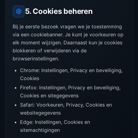
5. Cookies beheren
Bij je eerste bezoek vragen we je toestemming
via een cookiebanner. Je kunt je voorkeuren op
elk moment wijzigen. Daarnaast kun je cookies
blokkeren of verwijderen via de
browserinstellingen.
Chrome: Instellingen, Privacy en beveiliging,
Cookies
Firefox: Instellingen, Privacy en beveiliging,
Cookies en sitegegevens
Safari: Voorkeuren, Privacy, Cookies en
websitegegevens
Edge: Instellingen, Cookies en
sitemachtigingen