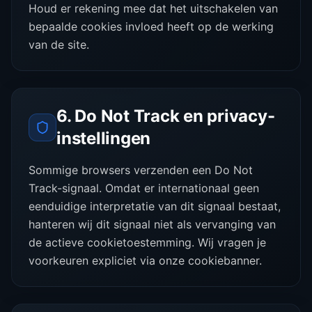
Houd er rekening mee dat het uitschakelen van
bepaalde cookies invloed heeft op de werking
van de site.
6. Do Not Track en privacy-
instellingen
Sommige browsers verzenden een Do Not
Track-signaal. Omdat er internationaal geen
eenduidige interpretatie van dit signaal bestaat,
hanteren wij dit signaal niet als vervanging van
de actieve cookietoestemming. Wij vragen je
voorkeuren expliciet via onze cookiebanner.