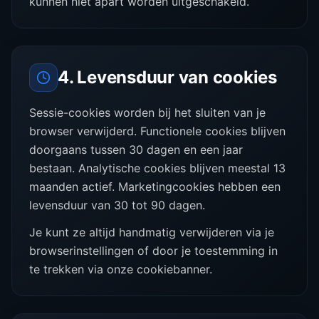
kunnen niet apart worden uitgeschakeld.
4. Levensduur van cookies
Sessie-cookies worden bij het sluiten van je
browser verwijderd. Functionele cookies blijven
doorgaans tussen 30 dagen en een jaar
bestaan. Analytische cookies blijven meestal 13
maanden actief. Marketingcookies hebben een
levensduur van 30 tot 90 dagen.
Je kunt ze altijd handmatig verwijderen via je
browserinstellingen of door je toestemming in
te trekken via onze cookiebanner.