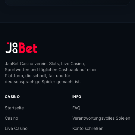
JaaBet Casino vereint Slots, Live Casino,
Sportwetten und täglichen Cashback auf einer
Plattform, die schnell, fair und für
deutschsprachige Spieler gemacht ist.
CASINO
INFO
Startseite
FAQ
Casino
Verantwortungsvolles Spielen
Live Casino
Konto schließen