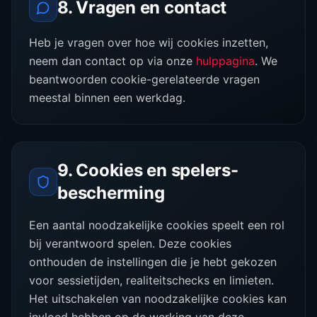
8. Vragen en contact
Heb je vragen over hoe wij cookies inzetten,
neem dan contact op via onze
hulppagina
. We
beantwoorden cookie-gerelateerde vragen
meestal binnen een werkdag.
9. Cookies en spelers-
bescherming
Een aantal noodzakelijke cookies speelt een rol
bij verantwoord spelen. Deze cookies
onthouden de instellingen die je hebt gekozen
voor sessietijden, realiteitschecks en limieten.
Het uitschakelen van noodzakelijke cookies kan