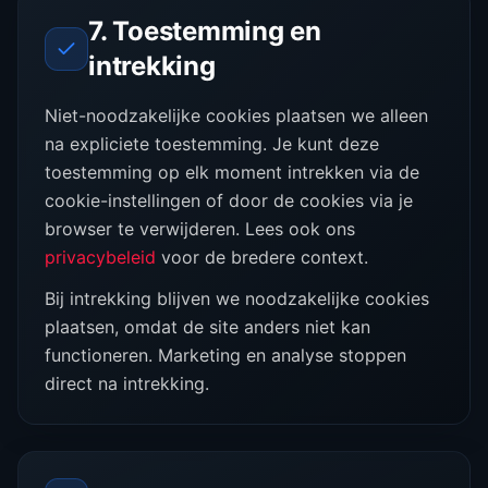
7. Toestemming en
intrekking
Niet-noodzakelijke cookies plaatsen we alleen
na expliciete toestemming. Je kunt deze
toestemming op elk moment intrekken via de
cookie-instellingen of door de cookies via je
browser te verwijderen. Lees ook ons
privacybeleid
voor de bredere context.
Bij intrekking blijven we noodzakelijke cookies
plaatsen, omdat de site anders niet kan
functioneren. Marketing en analyse stoppen
direct na intrekking.