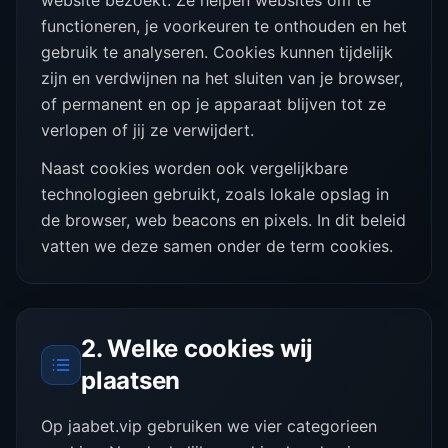
website bezoekt. Ze helpen websites om te
functioneren, je voorkeuren te onthouden en het
gebruik te analyseren. Cookies kunnen tijdelijk
zijn en verdwijnen na het sluiten van je browser,
of permanent en op je apparaat blijven tot ze
verlopen of jij ze verwijdert.
Naast cookies worden ook vergelijkbare
technologieen gebruikt, zoals lokale opslag in
de browser, web beacons en pixels. In dit beleid
vatten we deze samen onder de term cookies.
2. Welke cookies wij
plaatsen
Op jaabet.vip gebruiken we vier categorieen