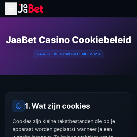
JaaBet Casino Cookiebeleid
LAATST BIJGEWERKT: MEI 2026
1. Wat zijn cookies
Cookies zijn kleine tekstbestanden die op je
apparaat worden geplaatst wanneer je een