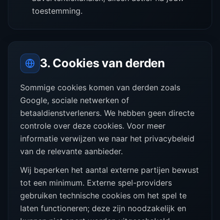
toestemming.
3. Cookies van derden
Sommige cookies komen van derden zoals
Google, sociale netwerken of
betaaldienstverleners. We hebben geen directe
controle over deze cookies. Voor meer
informatie verwijzen we naar het privacybeleid
van de relevante aanbieder.
Wij beperken het aantal externe partijen bewust
tot een minimum. Externe spel-providers
gebruiken technische cookies om het spel te
laten functioneren; deze zijn noodzakelijk en