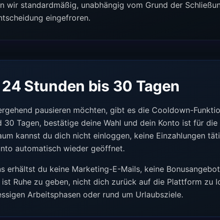
 wir standardmäßig, unabhängig vom Grund der Schließung
ntscheidung eingefroren.
 24 Stunden bis 30 Tagen
bergehend pausieren möchten, gibt es die Cooldown-Funktio
30 Tagen, bestätige deine Wahl und dein Konto ist für di
aum kannst du dich nicht einloggen, keine Einzahlungen täti
nto automatisch wieder geöffnet.
erhältst du keine Marketing-E-Mails, keine Bonusangebote
e ist Ruhe zu geben, nicht dich zurück auf die Plattform zu l
ssigen Arbeitsphasen oder rund um Urlaubsziele.