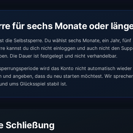
re für sechs Monate oder läng
 ist die Selbstsperre. Du wählst sechs Monate, ein Jahr, fünf
re kannst du dich nicht einloggen und auch nicht den Supp
en. Die Dauer ist festgelegt und nicht verhandelbar.
sperrungsperiode wird das Konto nicht automatisch wieder
 und angeben, dass du neu starten möchtest. Wir sprechen
und ums Glücksspiel stabil ist.
e Schließung