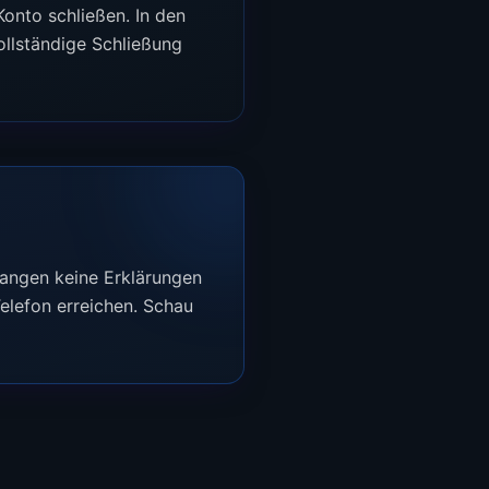
onto schließen. In den
llständige Schließung
langen keine Erklärungen
elefon erreichen. Schau