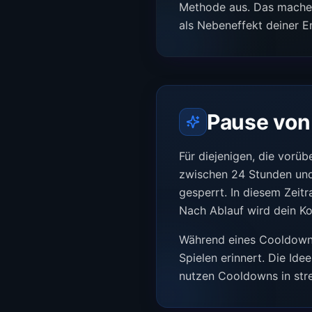
Methode aus. Das machen
als Nebeneffekt deiner E
Pause von
Für diejenigen, die vorü
zwischen 24 Stunden und 
gesperrt. In diesem Zeitr
Nach Ablauf wird dein Ko
Während eines Cooldowns 
Spielen erinnert. Die Ide
nutzen Cooldowns in stre