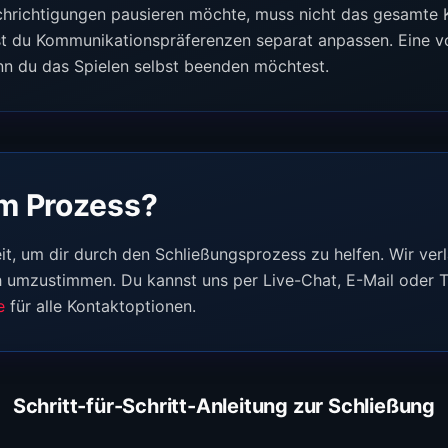
hrichtigungen pausieren möchte, muss nicht das gesamte K
st du Kommunikationspräferenzen separat anpassen. Eine vo
nn du das Spielen selbst beenden möchtest.
m Prozess?
it, um dir durch den Schließungsprozess zu helfen. Wir ver
h umzustimmen. Du kannst uns per Live-Chat, E-Mail oder T
e
für alle Kontaktoptionen.
Schritt-für-Schritt-Anleitung zur Schließung