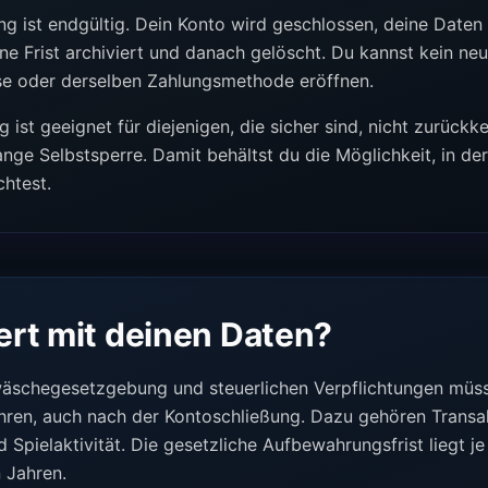
ng ist endgültig. Dein Konto wird geschlossen, deine Daten
ne Frist archiviert und danach gelöscht. Du kannst kein n
e oder derselben Zahlungsmethode eröffnen.
 ist geeignet für diejenigen, die sicher sind, nicht zurückk
lange Selbstsperre. Damit behältst du die Möglichkeit, in de
htest.
ert mit deinen Daten?
äschegesetzgebung und steuerlichen Verpflichtungen müs
hren, auch nach der Kontoschließung. Dazu gehören Transak
nd Spielaktivität. Die gesetzliche Aufbewahrungsfrist liegt
 Jahren.