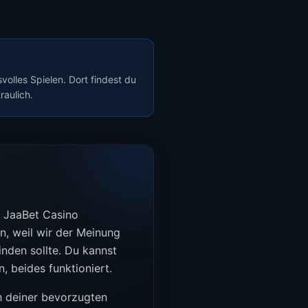
volles Spielen
. Dort findest du
raulich.
. JaaBet Casino
n, weil wir der Meinung
inden sollte. Du kannst
, beides funktioniert.
h deiner bevorzugten