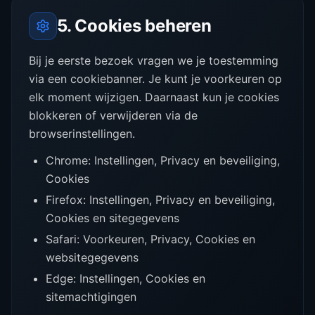
5. Cookies beheren
Bij je eerste bezoek vragen we je toestemming
via een cookiebanner. Je kunt je voorkeuren op
elk moment wijzigen. Daarnaast kun je cookies
blokkeren of verwijderen via de
browserinstellingen.
Chrome: Instellingen, Privacy en beveiliging,
Cookies
Firefox: Instellingen, Privacy en beveiliging,
Cookies en sitegegevens
Safari: Voorkeuren, Privacy, Cookies en
websitegegevens
Edge: Instellingen, Cookies en
sitemachtigingen