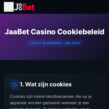
JaaBet Casino Cookiebeleid
LAATST BIJGEWERKT: MEI 2026
1. Wat zijn cookies
Cookies zijn kleine tekstbestanden die op je
apparaat worden geplaatst wanneer je een