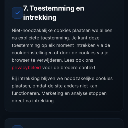
7. Toestemming en
intrekking
Niet-noodzakelijke cookies plaatsen we alleen
na expliciete toestemming. Je kunt deze
toestemming op elk moment intrekken via de
cookie-instellingen of door de cookies via je
browser te verwijderen. Lees ook ons
privacybeleid
voor de bredere context.
Bij intrekking blijven we noodzakelijke cookies
plaatsen, omdat de site anders niet kan
functioneren. Marketing en analyse stoppen
direct na intrekking.