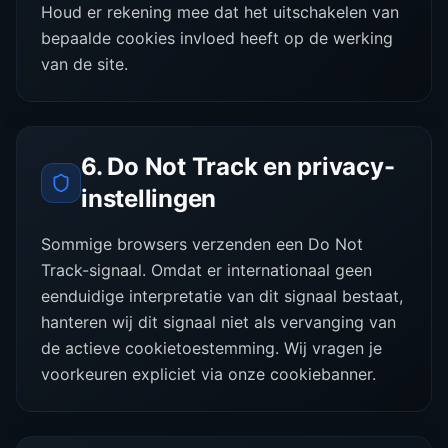
Houd er rekening mee dat het uitschakelen van
bepaalde cookies invloed heeft op de werking
van de site.
6. Do Not Track en privacy-
instellingen
Sommige browsers verzenden een Do Not
Track-signaal. Omdat er internationaal geen
eenduidige interpretatie van dit signaal bestaat,
hanteren wij dit signaal niet als vervanging van
de actieve cookietoestemming. Wij vragen je
voorkeuren expliciet via onze cookiebanner.