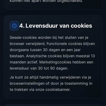
kunnen niet apart worden uitgeschakeld.
4. Levensduur van cookies
Sessie-cookies worden bij het sluiten van je
browser verwijderd. Functionele cookies blijven
doorgaans tussen 30 dagen en een jaar
bestaan. Analytische cookies blijven meestal 13
maanden actief. Marketingcookies hebben een
levensduur van 30 tot 90 dagen.
Je kunt ze altijd handmatig verwijderen via je
browserinstellingen of door je toestemming in
te trekken via onze cookiebanner.