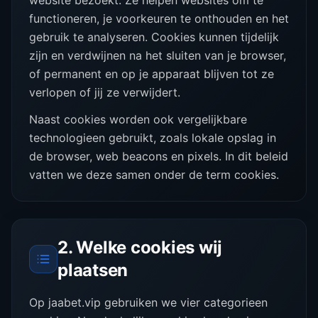
website bezoekt. Ze helpen websites om te
functioneren, je voorkeuren te onthouden en het
gebruik te analyseren. Cookies kunnen tijdelijk
zijn en verdwijnen na het sluiten van je browser,
of permanent en op je apparaat blijven tot ze
verlopen of jij ze verwijdert.
Naast cookies worden ook vergelijkbare
technologieen gebruikt, zoals lokale opslag in
de browser, web beacons en pixels. In dit beleid
vatten we deze samen onder de term cookies.
2. Welke cookies wij
plaatsen
Op jaabet.vip gebruiken we vier categorieen