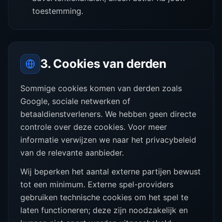
toestemming.
3. Cookies van derden
Sommige cookies komen van derden zoals
Google, sociale netwerken of
betaaldienstverleners. We hebben geen directe
controle over deze cookies. Voor meer
informatie verwijzen we naar het privacybeleid
van de relevante aanbieder.
Wij beperken het aantal externe partijen bewust
tot een minimum. Externe spel-providers
gebruiken technische cookies om het spel te
laten functioneren; deze zijn noodzakelijk en