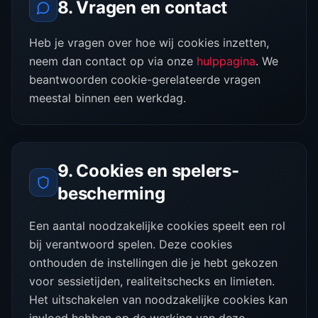
8. Vragen en contact
Heb je vragen over hoe wij cookies inzetten,
neem dan contact op via onze
hulppagina
. We
beantwoorden cookie-gerelateerde vragen
meestal binnen een werkdag.
9. Cookies en spelers-
bescherming
Een aantal noodzakelijke cookies speelt een rol
bij verantwoord spelen. Deze cookies
onthouden de instellingen die je hebt gekozen
voor sessietijden, realiteitschecks en limieten.
Het uitschakelen van noodzakelijke cookies kan