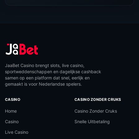
JaaBet Casino brengt slots, live casino,
sportweddenschappen en dagelijkse cashback
samen op een platform dat snel, eerlijk en
gemaakt is voor Nederlandse spelers.
CASINO
CASINO ZONDER CRUKS
Home
Casino Zonder Cruks
Casino
Snelle Uitbetaling
Live Casino